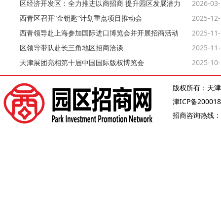
区经济开发区：全力推进以商招商 提升园区发展潜力
2026-03
西青区召开“金钥匙”计划重点项目推动会
2025-12
西青领导赴上海参加国际进口博览会并开展招商活动
2025-11
区领导带队赴长三角地区招商洽谈
2025-11
天津展团亮相第十届中国国际版权博览会
2025-10
版权所有：天津
津ICP备200018
招商咨询热线：