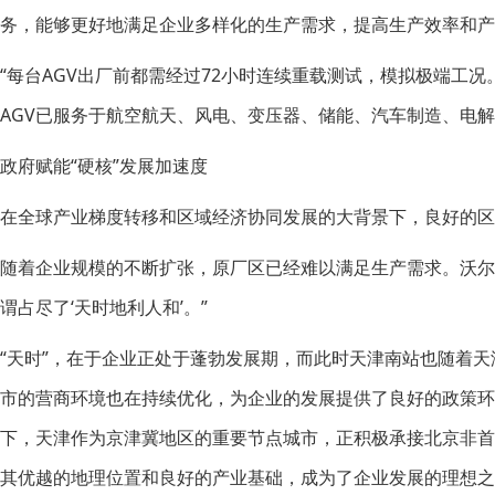
务，能够更好地满足企业多样化的生产需求，提高生产效率和产
“每台AGV出厂前都需经过72小时连续重载测试，模拟极端工
AGV已服务于航空航天、风电、变压器、储能、汽车制造、电
政府赋能“硬核”发展加速度
在全球产业梯度转移和区域经济协同发展的大背景下，良好的区
随着企业规模的不断扩张，原厂区已经难以满足生产需求。沃尔
谓占尽了‘天时地利人和’。”
“天时”，在于企业正处于蓬勃发展期，而此时天津南站也随着
市的营商环境也在持续优化，为企业的发展提供了良好的政策环
下，天津作为京津冀地区的重要节点城市，正积极承接北京非
其优越的地理位置和良好的产业基础，成为了企业发展的理想之