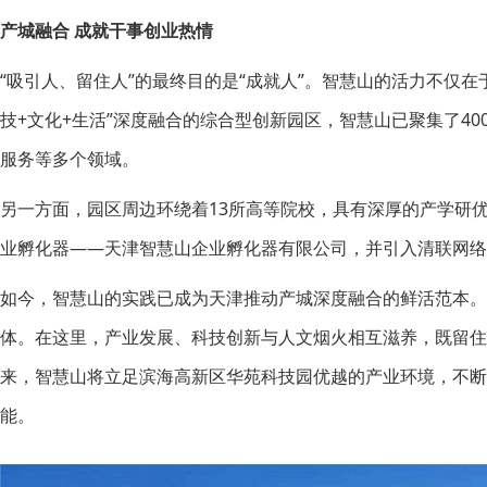
产城融合 成就干事创业热情
“吸引人、留住人”的最终目的是“成就人”。智慧山的活力不仅
技+文化+生活”深度融合的综合型创新园区，智慧山已聚集了4
服务等多个领域。
另一方面，园区周边环绕着13所高等院校，具有深厚的产学研
业孵化器——天津智慧山企业孵化器有限公司，并引入清联网络
如今，智慧山的实践已成为天津推动产城深度融合的鲜活范本。
体。在这里，产业发展、科技创新与人文烟火相互滋养，既留
来，智慧山将立足滨海高新区华苑科技园优越的产业环境，不
能。