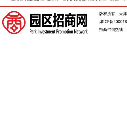
版权所有：天津
津ICP备200018
招商咨询热线：