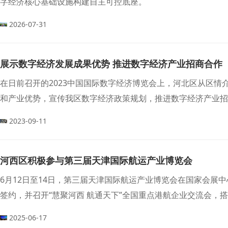
字经济核心基础设施构建自主可控底座。
2026-07-31
展示数字经济发展成果优势 推进数字经济产业招商合作
在日前召开的2023中国国际数字经济博览会上，河北区从区
和产业优势，宣传我区数字经济政策规划，推进数字经济产业招
2023-09-11
河西区积极参与第三届天津国际航运产业博览会
6月12日至14日，第三届天津国际航运产业博览会在国家会展
签约，并召开“慧聚河西 航通天下”全国重点港航企业交流会，
2025-06-17