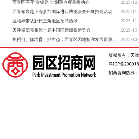
西青区召开“金钥匙”计划重点项目推动会
2025-12
西青领导赴上海参加国际进口博览会并开展招商活动
2025-11
区领导带队赴长三角地区招商洽谈
2025-11
天津展团亮相第十届中国国际版权博览会
2025-10
抓招引、抓培育、抓生态，西青区因地制宜发展新质生产力
2025-10
版权所有：天津
津ICP备200018
招商咨询热线：