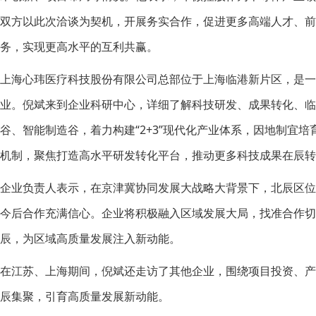
双方以此次洽谈为契机，开展务实合作，促进更多高端人才、
务，实现更高水平的互利共赢。
上海心玮医疗科技股份有限公司总部位于上海临港新片区，是一
业。倪斌来到企业科研中心，详细了解科技研发、成果转化、
谷、智能制造谷，着力构建“2+3”现代化产业体系，因地制宜
机制，聚焦打造高水平研发转化平台，推动更多科技成果在辰转
企业负责人表示，在京津冀协同发展大战略大背景下，北辰区
今后合作充满信心。企业将积极融入区域发展大局，找准合作
辰，为区域高质量发展注入新动能。
在江苏、上海期间，倪斌还走访了其他企业，围绕项目投资、
辰集聚，引育高质量发展新动能。