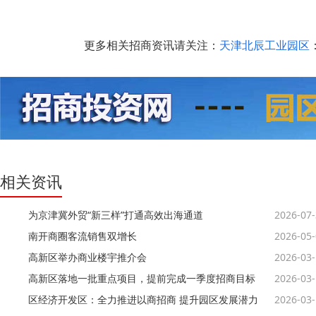
更多相关招商资讯请关注：
天津北辰工业园区
：
相关资讯
为京津冀外贸“新三样”打通高效出海通道
2026-07
南开商圈客流销售双增长
2026-05
高新区举办商业楼宇推介会
2026-03
高新区落地一批重点项目，提前完成一季度招商目标
2026-03
区经济开发区：全力推进以商招商 提升园区发展潜力
2026-03