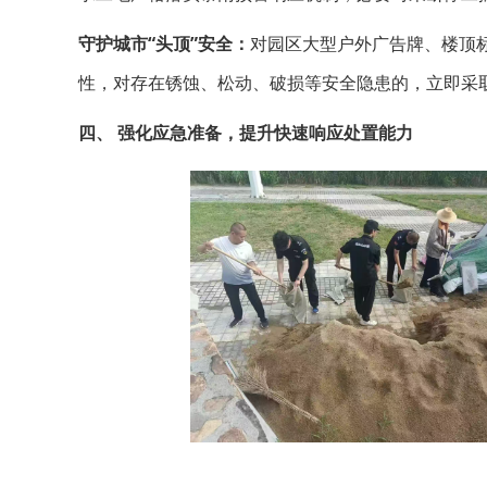
守护城市“头顶”安全：
对园区大型户外广告牌、楼顶
性，对存在锈蚀、松动、破损等安全隐患的，立即采
四、 强化应急准备，提升快速响应处置能力