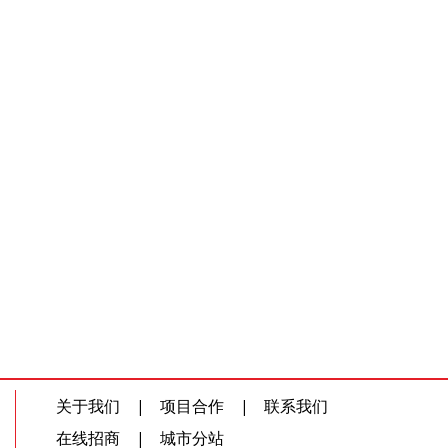
关于我们
|
项目合作
|
联系我们
在线招商
|
城市分站