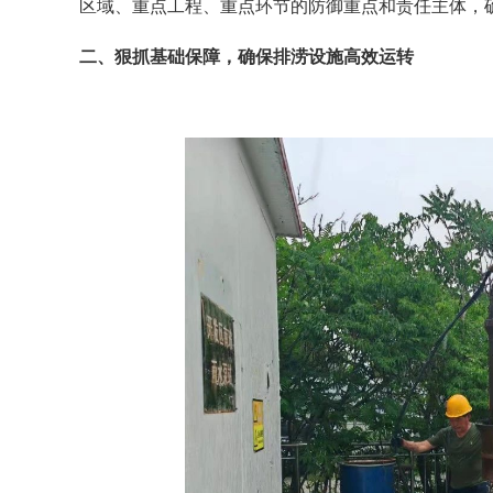
区域、重点工程、重点环节的防御重点和责任主体，
二、狠抓基础保障，确保排涝设施高效运转