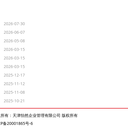
2026-07-30
2026-06-07
2026-05-08
2026-03-15
2026-03-15
2026-03-15
2025-12-17
2025-11-12
2025-11-08
2025-10-21
权所有：天津怡然企业管理有限公司 版权所有
CP备20001865号-6