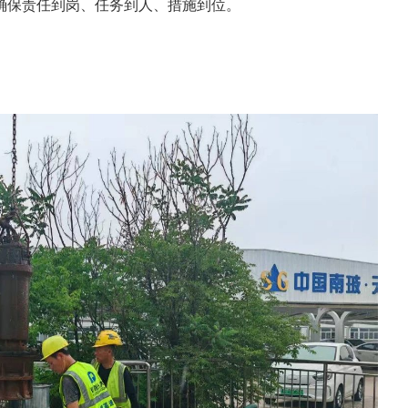
确保责任到岗、任务到人、措施到位。