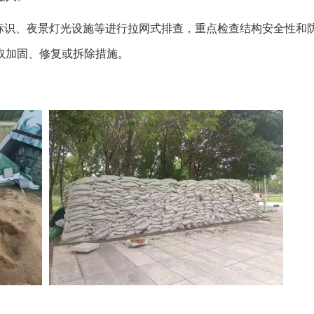
标识、夜景灯光设施等进行拉网式排查，重点检查结构安全性和
取加固、修复或拆除措施。