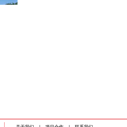
关于我们
|
项目合作
|
联系我们