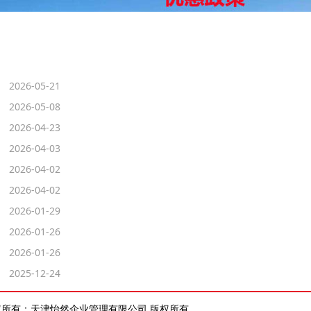
2026-05-21
2026-05-08
2026-04-23
2026-04-03
2026-04-02
2026-04-02
2026-01-29
2026-01-26
2026-01-26
2025-12-24
权所有：天津怡然企业管理有限公司 版权所有