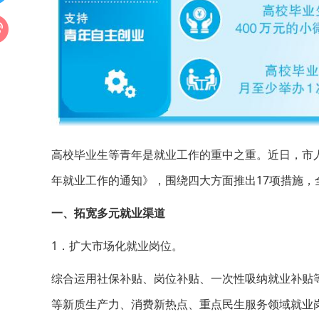
高校毕业生等青年是就业工作的重中之重。近日，市人
年就业工作的通知》，围绕四大方面推出17项措施，
一、拓宽多元就业渠道
1．扩大市场化就业岗位。
综合运用社保补贴、岗位补贴、一次性吸纳就业补贴
等新质生产力、消费新热点、重点民生服务领域就业