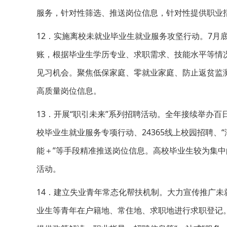
服务，针对性筛选、推送岗位信息，针对性提供职业
12．实施离校未就业毕业生就业服务攻坚行动。7月
账，根据毕业生学历专业、求职需求、技能水平等情况
见习机会。聚焦低保家庭、零就业家庭、防止返贫监
高质量岗位信息。
13．开展“职引未来”系列招聘活动。全年接续举办
校毕业生就业服务专项行动、24365线上校园招聘、
能＋”等手段精准推送岗位信息。高校毕业生较为集中
活动。
14．建立失业青年常态化帮扶机制。大力宣传推广
业生等青年在户籍地、常住地、求职地进行求职登记