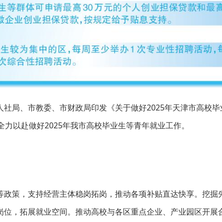
社局、市教委、市财政局印发《关于做好2025年天津市高校毕
全力以赴做好2025年我市高校毕业生等青年就业工作。
等政策，支持经营主体稳岗拓岗，推动各项补贴直达快享。挖掘
岗位，拓展就业空间。推动高校与各区重点企业、产业园区开展