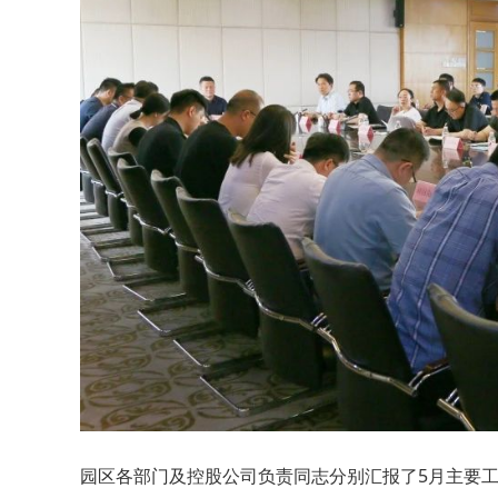
园区各部门及控股公司负责同志分别汇报了5月主要工