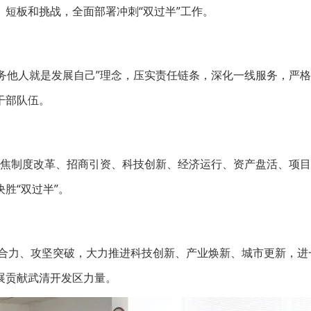
短板和挑战，全面部署冲刺“双过半”工作。
服务他人就是发展自己”理念，压实责任链条，深化一线服务，严
干部队伍。
，聚焦制度改革、招商引资、科技创新、经济运行、资产盘活、项
胜“双过半”。
聚合力、攻坚突破，大力推进科技创新、产业焕新、城市更新，进
展贡献武清开发区力量。