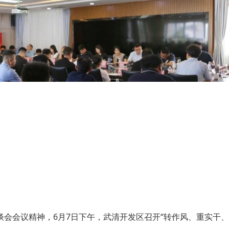
会会议精神，6月7日下午，武清开发区召开“转作风、重实干