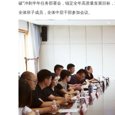
破”冲刺半年任务部署会，锚定全年高质量发展目标，
全体班子成员，全体中层干部参加会议。