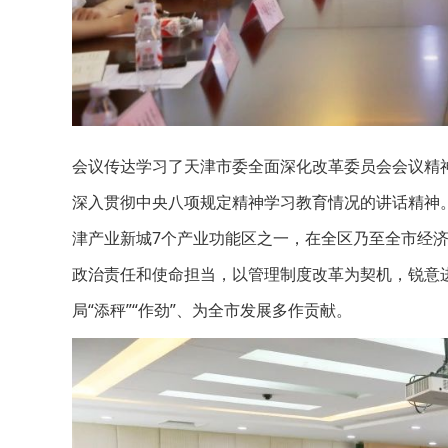
会议传达学习了天津市委全面深化改革委员会会议精
深入贯彻中央八项规定精神学习教育情况的讲话精神
津产业新城7个产业功能区之一，在全区乃至全市经济
政治责任和使命担当，以管理制度改革为契机，锐意
局“添秤”“作劲”、为全市发展多作贡献。