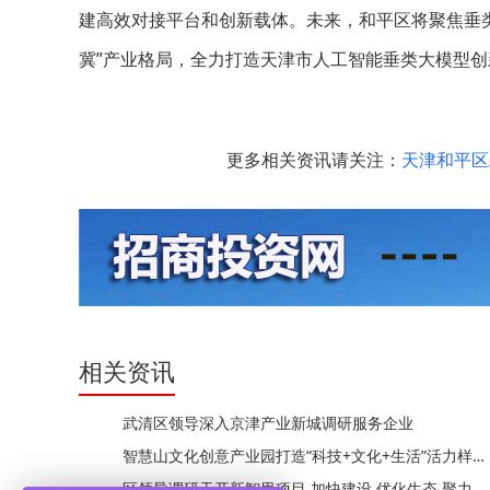
建高效对接平台和创新载体。未来，和平区将聚焦垂
冀”产业格局，全力打造天津市人工智能垂类大模型创
更多相关资讯请关注：
天津和平区
相关资讯
武清区领导深入京津产业新城调研服务企业
智慧山文化创意产业园打造“科技+文化+生活”活力样本
区领导调研天开新智里项目 加快建设 优化生态 聚力打造科创承接平台