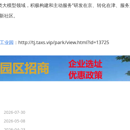
类大模型领域，积极构建和主动服务“研发在京、转化在津、服务
新社区。
工业园
：http://tj.taxs.vip/park/view.html?id=13725
2026-07-30
2026-05-08
2026-04-23