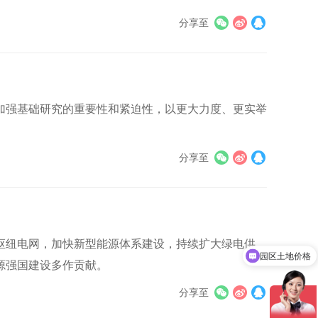
分享至
加强基础研究的重要性和紧迫性，以更大力度、更实举
分享至
园区土地价格
枢纽电网，加快新型能源体系建设，持续扩大绿电供
园区楼宇和厂房价格
源强国建设多作贡献。
分享至