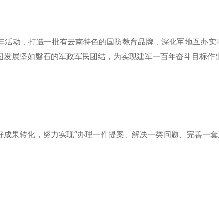
年活动，打造一批有云南特色的国防教育品牌，深化军地互办实
固发展坚如磐石的军政军民团结，为实现建军一百年奋斗目标作
好成果转化，努力实现“办理一件提案、解决一类问题、完善一套