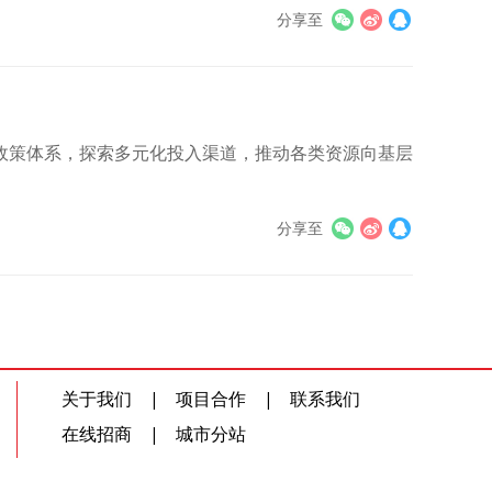
分享至
政策体系，探索多元化投入渠道，推动各类资源向基层
分享至
关于我们
|
项目合作
|
联系我们
在线招商
|
城市分站