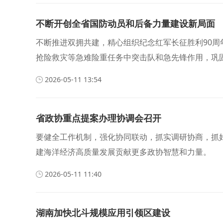
不断开创全省国防动员和后备力量建设新局面
不断推进双拥共建，精心组织纪念红军长征胜利90周
抢险救灾等急难险重任务中突击队和急先锋作用，巩
2026-05-11 13:54
省政协重点提案办理协调会召开
要健全工作机制，强化协同联动，抓实调研协商，抓
建海洋经济高质量发展贡献更多政协智慧和力量。
2026-05-11 11:40
湖南加快北斗规模应用引领区建设