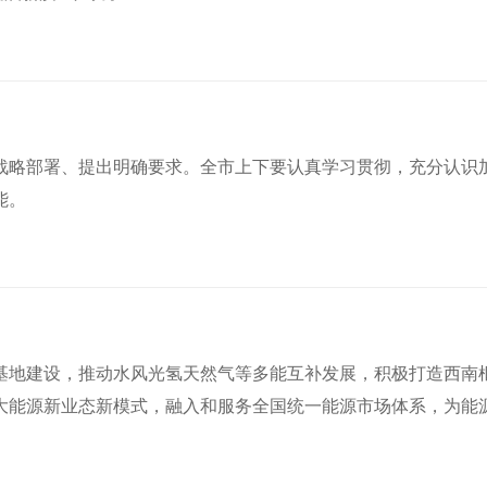
战略部署、提出明确要求。全市上下要认真学习贯彻，充分认识
能。
基地建设，推动水风光氢天然气等多能互补发展，积极打造西南
大能源新业态新模式，融入和服务全国统一能源市场体系，为能