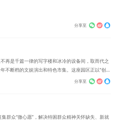
分享至
里不再是千篇一律的写字楼和冰冷的设备间，取而代之
年不断档的文娱演出和特色市集。这座园区正以“创意
创新之路。
分享至
征集群众“微心愿”，解决特困群众精神关怀缺失、新就