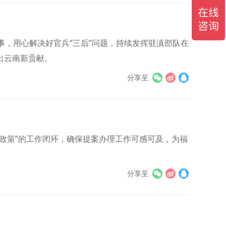
事，用心解决好官兵“三后”问题，持续发挥驻滇部队在
出云南新贡献。
分享至
政策”的工作闭环，确保提案办理工作可感可及，为福
分享至