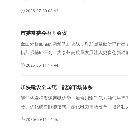
2026-07-30 08:42
市委常委会召开会议
全面分析面临的新形势新挑战，对加强基础研究作出
措加强基础研究，为泰州高质量发展注入更多创新动
2026-05-11 17:44
加快建设全国统一能源市场体系
我们将发挥资源禀赋优势，加快川渝千亿方油气生产
给、优化调整能源结构，深化电力市场改革，培育壮
2026-05-11 14:46