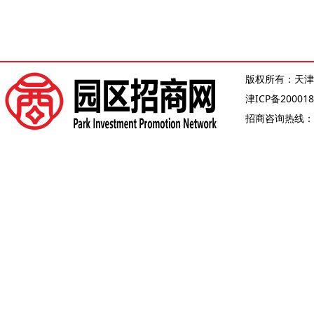
版权所有：天津
津ICP备200018
招商咨询热线：