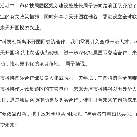
活动中，市科技局园区规划建设处处长周子扬向路演团队介绍了
业的有关政策措施，同时分享了天开园在硅谷、香港设立全球
来天开园投资兴业。
“科技创新离不开国际交流合作，我们需要引入全球一流人才、科
天开园将以此次活动为契机，进一步深化拓展国际交流合作，未
动，推动更多优质项目落地。”周子扬说。
市科协国际合作部负责人张威表示，去年底，中国科协将全国
市科协作为该集聚区的主管单位。未来天津市科协将以海外华
用，通过项目路演推动更多务实合作，催生引领未来的创新成果
“要依靠创新，携手应对全球共同挑战。”与会者有着如此共识
变未来”。