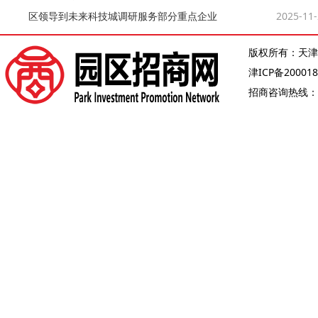
区领导到未来科技城调研服务部分重点企业
2025-11
版权所有：天津
津ICP备200018
招商咨询热线：