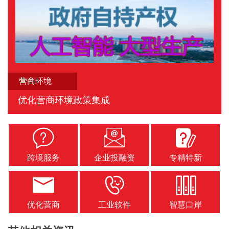
营商环境
优化营商环境政策集成
跨境服务
企业投融资
专精特新
优化营商
工业软件
智慧口岸