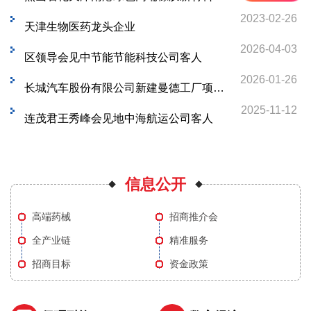
2023-02-26
天津生物医药龙头企业
2026-04-03
区领导会见中节能节能科技公司客人
2026-01-26
长城汽车股份有限公司新建曼德工厂项目通过竣工验收
2025-11-12
连茂君王秀峰会见地中海航运公司客人
信息公开
高端药械
招商推介会
全产业链
精准服务
招商目标
资金政策