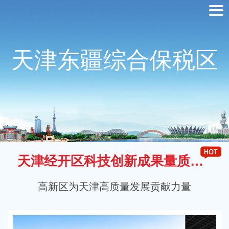
天津东疆综合保税区
天津经开区科技创新成果量质双跃升
高新区为天津高质量发展贡献力量