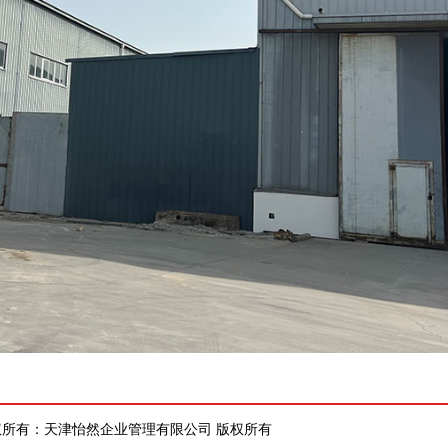
权所有：天津怡然企业管理有限公司 版权所有