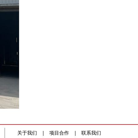
关于我们
|
项目合作
|
联系我们