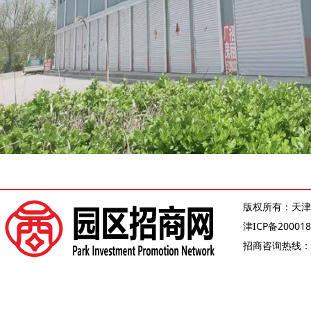
版权所有：天津
津ICP备200018
招商咨询热线：