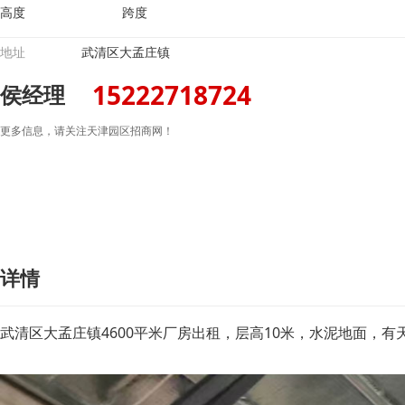
高度
跨度
地址
武清区大孟庄镇
15222718724
侯经理
更多信息，请关注天津园区招商网！
详情
武清区大孟庄镇4600平米厂房出租，层高10米，水泥地面，