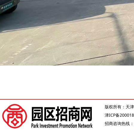
版权所有：天津
津ICP备200018
招商咨询热线：