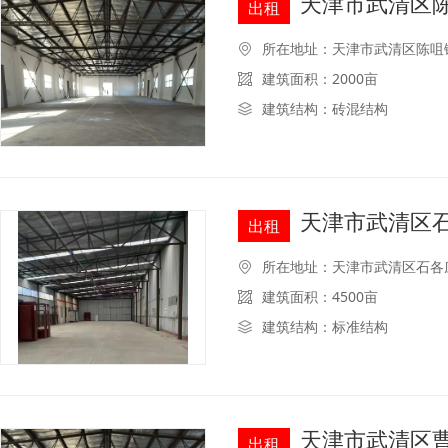
天津市武清区陈
出租
所在地址：天津市武清区陈咀
建筑面积：2000亩
建筑结构：砖混结构
天津市武清区石
出租
所在地址：天津市武清区石各
建筑面积：4500亩
建筑结构：标准结构
天津市武清区曹
出租