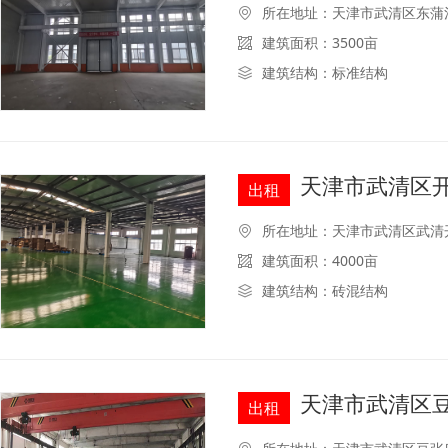
所在地址：天津市武清区东蒲
建筑面积：3500亩
建筑结构：标准结构
天津市武清区开
出租
所在地址：天津市武清区武清
建筑面积：4000亩
建筑结构：砖混结构
天津市武清区豆
出租