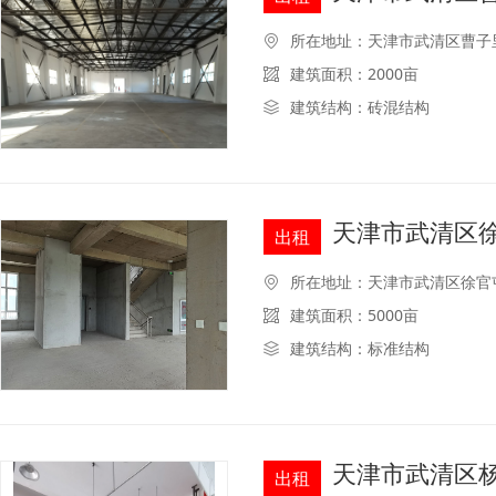
所在地址：天津市武清区曹子
建筑面积：2000亩
建筑结构：砖混结构
天津市武清区徐
出租
所在地址：天津市武清区徐官
建筑面积：5000亩
建筑结构：标准结构
天津市武清区杨
出租