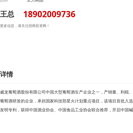
18902009736
王总
更多信息，请关注招商投资网！
详情
威龙葡萄酒股份有限公司中国大型葡萄酒生产企业之一，产销量、利税、
葡萄酒研发的企业，承担国家科技部星火计划重点项目，该项目首批入选
发明专利，获得中国酒业协会、中国食品工业协会联合推荐，开启中国碱