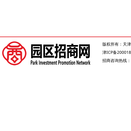
版权所有：天津
津ICP备200018
招商咨询热线：