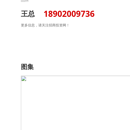
18902009736
王总
更多信息，请关注招商投资网！
图集