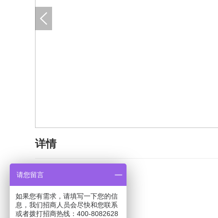
详情
请您留言
如果您有需求，请填写一下您的信
息，我们招商人员会尽快和您联系
或者拨打招商热线：400-8082628