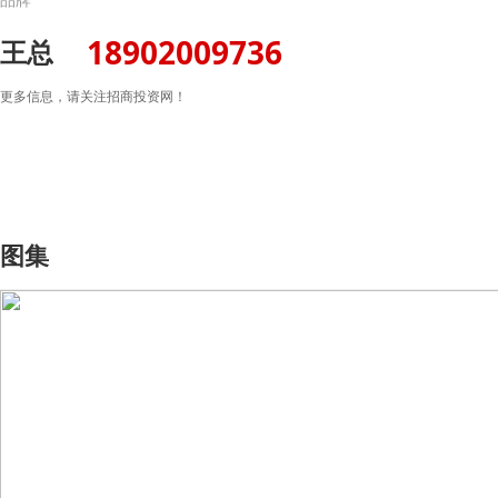
18902009736
王总
更多信息，请关注招商投资网！
图集