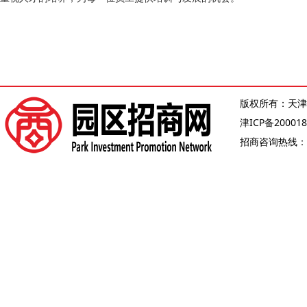
版权所有：天津
津ICP备200018
招商咨询热线：