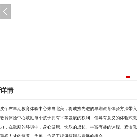
详情
皮个布早期教育体验中心来自北美，将成熟先进的早期教育体验方法带入
教育体验中心鼓励每个孩子拥有平等发展的权利，倡导有意义的体验式教
力，在鼓励的环境中，身心健康、快乐的成长。丰富有趣的课程、双语教
重视人才的培养，为每一位员工提供培训与发展的机会。