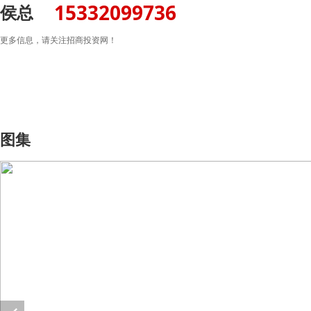
15332099736
侯总
更多信息，请关注招商投资网！
图集