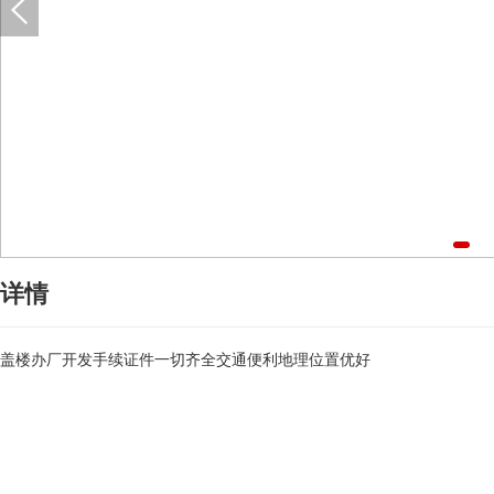
详情
盖楼办厂开发手续证件一切齐全交通便利地理位置优好