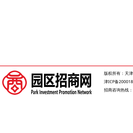
版权所有：天津
津ICP备200018
招商咨询热线：