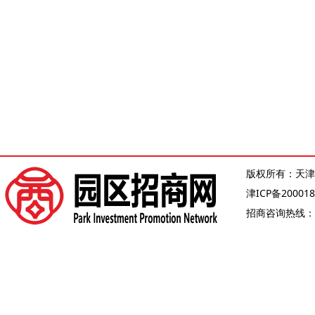
版权所有：天津
津ICP备200018
招商咨询热线：