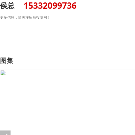
15332099736
侯总
更多信息，请关注招商投资网！
图集