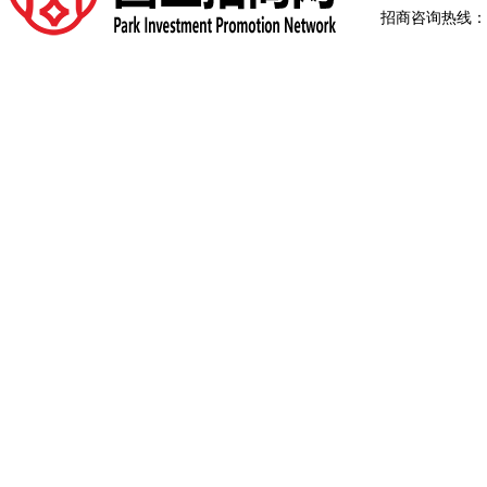
招商咨询热线：