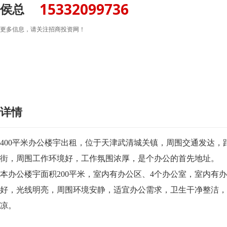
15332099736
侯总
更多信息，请关注招商投资网！
详情
400平米办公楼宇出租，位于天津武清城关镇，周围交通发达
街，周围工作环境好，工作氛围浓厚，是个办公的首先地址。
本办公楼宇面积200平米，室内有办公区、4个办公室，室内有
好，光线明亮，周围环境安静，适宜办公需求，卫生干净整洁，
凉。