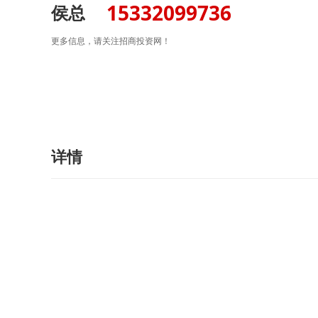
15332099736
侯总
更多信息，请关注招商投资网！
详情